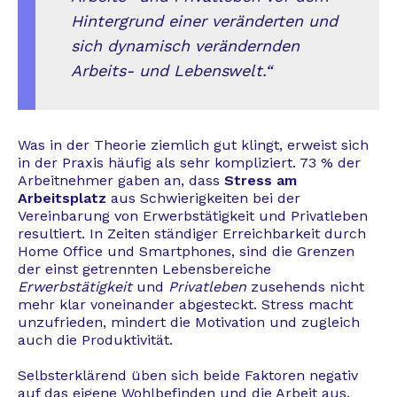
Hintergrund einer veränderten und
sich dynamisch verändernden
Arbeits- und Lebenswelt.“
Was in der Theorie ziemlich gut klingt, erweist sich
in der Praxis häufig als sehr kompliziert. 73 % der
Arbeitnehmer gaben an, dass
Stress am
Arbeitsplatz
aus Schwierigkeiten bei der
Vereinbarung von Erwerbstätigkeit und Privatleben
resultiert. In Zeiten ständiger Erreichbarkeit durch
Home Office und Smartphones, sind die Grenzen
der einst getrennten Lebensbereiche
Erwerbstätigkeit
und
Privatleben
zusehends nicht
mehr klar voneinander abgesteckt. Stress macht
unzufrieden, mindert die Motivation und zugleich
auch die Produktivität.
Selbsterklärend üben sich beide Faktoren negativ
auf das eigene Wohlbefinden und die Arbeit aus.