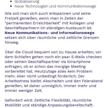
Globalisierung
Neue Technologien und Kommunikationswege
Wie soll man sich auch entspannen und seine
Freizeit genießen, wenn man in Zeiten der
"permanenten Erreichbarkeit" mit Kollegen und
Geschäftspartnern im ständigen Austausch ist.
Neue Kommunikations- und Informationswege
setzen sich über räumliche und zeitliche Grenzen
hinweg.
Über die Cloud bequem von zu Hause arbeiten, vor
dem Schlafen gehen noch ein paar E-Mails checken
oder seinen Geschäftspartner via Smartphone
anfragen, ob er schon das morgige Meeting
vorbereitet hat. Heutzutage alles kein Problem
mehr. Aber nicht unbedingt förderlich. Der
Arbeitsstress bleibt. Abschalten und den Feierabend
genießen, ist daher unmöglich. Immer mehr und
immer weniger Zeit.
Gefordert wird: Zeitliche Flexibiltät, räumliche
Mobilität und ständige Anpassungsbereitschaft.