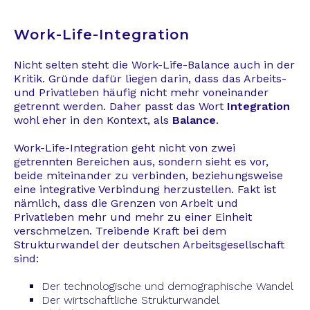
Work-Life-Integration
Nicht selten steht die Work-Life-Balance auch in der
Kritik. Gründe dafür liegen darin, dass das Arbeits-
und Privatleben häufig nicht mehr voneinander
getrennt werden. Daher passt das Wort
Integration
wohl eher in den Kontext, als
Balance
.
Work-Life-Integration geht nicht von zwei
getrennten Bereichen aus, sondern sieht es vor,
beide miteinander zu verbinden, beziehungsweise
eine integrative Verbindung herzustellen. Fakt ist
nämlich, dass die Grenzen von Arbeit und
Privatleben mehr und mehr zu einer Einheit
verschmelzen. Treibende Kraft bei dem
Strukturwandel der deutschen Arbeitsgesellschaft
sind:
Der technologische und demographische Wandel
Der wirtschaftliche Strukturwandel