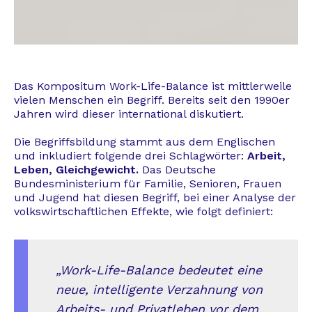
Das Kompositum Work-Life-Balance ist mittlerweile
vielen Menschen ein Begriff. Bereits seit den 1990er
Jahren wird dieser international diskutiert.
Die Begriffsbildung stammt aus dem Englischen
und inkludiert folgende drei Schlagwörter:
Arbeit,
Leben, Gleichgewicht.
Das Deutsche
Bundesministerium für Familie, Senioren, Frauen
und Jugend hat diesen Begriff, bei einer Analyse der
volkswirtschaftlichen Effekte, wie folgt definiert:
„Work-Life-Balance bedeutet eine
neue, intelligente Verzahnung von
Arbeits- und Privatleben vor dem