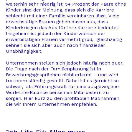
weiterhin sehr niedrig ist. 54 Prozent der Paare ohne
Kinder sind der Meinung, dass sich die Karriere
schlecht mit einer Familie vereinbaren lässt. Viele
erwerbstätige Frauen gehen davon aus, dass
Kinderkriegen das Aus für ihre Karriere bedeutet.
Insgeheim ist jedoch der Kinderwunsch der
erwerbstätigen Frauen vermehrt groß, gleichzeitig
sehnen sie sich aber auch nach finanzieller
Unabhängigkeit.
Unternehmen stellen sich jedoch häufig noch quer.
Die Frage nach der Familienplanung ist in
Bewerbungsgesprächen nicht erlaubt – und wird
trotzdem ständig gestellt. Dabei ist es garnicht so
schwer, als Führungskraft für eine ausgewogene
Work-Life-Balance bei seinen Mitarbeitern zu
sorgen. Hier kurz zu den profitablen Maßnahmen,
die wir Ihrem Unternehmen empfehlen.