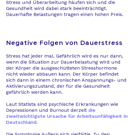
Stress und Überarbeitung häufen sich und die
Gesundheit wird dabei stark beeinträchtigt.
Dauerhafte Belastungen tragen einen hohen Preis.
Negative Folgen von Dauerstress
Stress hat jeder mal. Gefährlich wird es nur dann,
wenn die Situation zur Dauerbelastung wird und
der Körper die ausgeschütteten Stresshormone
nicht wieder abbauen kann. Der Körper befindet
sich dann in einem chronischen Anspannungs- und
Aktivierungszustand, der für die Gesundheit
gefährlich werden kann.
Laut Statista sind psychische Erkrankungen wie
Depressionen und Burnout derzeit
die
zweitwichtigste Ursache für Arbeitsunfähigkeit in
Deutschland.
Die Symptome äußern sich vielfältig. Zu den