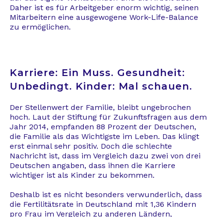
Daher ist es für Arbeitgeber enorm wichtig, seinen
Mitarbeitern eine ausgewogene Work-Life-Balance
zu ermöglichen.
Karriere: Ein Muss. Gesundheit:
Unbedingt. Kinder: Mal schauen.
Der Stellenwert der Familie, bleibt ungebrochen
hoch. Laut der Stiftung für Zukunftsfragen aus dem
Jahr 2014, empfanden 88 Prozent der Deutschen,
die Familie als das Wichtigste im Leben. Das klingt
erst einmal sehr positiv. Doch die schlechte
Nachricht ist, dass im Vergleich dazu zwei von drei
Deutschen angaben, dass ihnen die Karriere
wichtiger ist als Kinder zu bekommen.
Deshalb ist es nicht besonders verwunderlich, dass
die Fertilitätsrate in Deutschland mit 1,36 Kindern
pro Frau im Vergleich zu anderen Ländern,