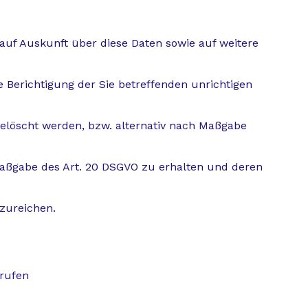
auf Auskunft über diese Daten sowie auf weitere
e Berichtigung der Sie betreffenden unrichtigen
elöscht werden, bzw. alternativ nach Maßgabe
 Maßgabe des Art. 20 DSGVO zu erhalten und deren
zureichen.
rrufen