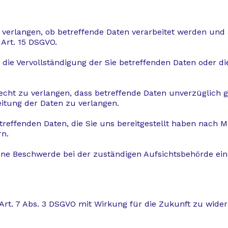
 verlangen, ob betreffende Daten verarbeitet werden und 
Art. 15 DSGVO.
die Vervollständigung der Sie betreffenden Daten oder di
cht zu verlangen, dass betreffende Daten unverzüglich g
itung der Daten zu verlangen.
etreffenden Daten, die Sie uns bereitgestellt haben nach
rn.
eine Beschwerde bei der zuständigen Aufsichtsbehörde ein
 Art. 7 Abs. 3 DSGVO mit Wirkung für die Zukunft zu wide