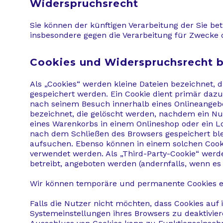
Widerspruchsrecht
Sie können der künftigen Verarbeitung der Sie b
insbesondere gegen die Verarbeitung für Zwecke 
Cookies und Widerspruchsrecht 
Als „Cookies“ werden kleine Dateien bezeichnet,
gespeichert werden. Ein Cookie dient primär daz
nach seinem Besuch innerhalb eines Onlineangebot
bezeichnet, die gelöscht werden, nachdem ein Nut
eines Warenkorbs in einem Onlineshop oder ein Lo
nach dem Schließen des Browsers gespeichert ble
aufsuchen. Ebenso können in einem solchen Cook
verwendet werden. Als „Third-Party-Cookie“ werd
betreibt, angeboten werden (andernfalls, wenn es 
Wir können temporäre und permanente Cookies e
Falls die Nutzer nicht möchten, dass Cookies auf
Systemeinstellungen ihres Browsers zu deaktivie