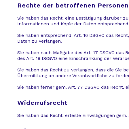
Rechte der betroffenen Personen
Sie haben das Recht, eine Bestätigung darüber zu
Informationen und Kopie der Daten entsprechend 
Sie haben entsprechend. Art. 16 DSGVO das Recht, 
Daten zu verlangen.
Sie haben nach Maßgabe des Art. 17 DSGVO das Re
des Art. 18 DSGVO eine Einschränkung der Verarbe
Sie haben das Recht zu verlangen, dass die Sie b
Übermittlung an andere Verantwortliche zu forde
Sie haben ferner gem. Art. 77 DSGVO das Recht, 
Widerrufsrecht
Sie haben das Recht, erteilte Einwilligungen gem.