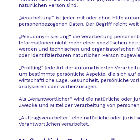
natürlichen Person sind.
„Verarbeitung“ ist jeder mit oder ohne Hilfe aut
personenbezogenen Daten. Der Begriff reicht wei
„Pseudonymisierung“ die Verarbeitung personenb
Informationen nicht mehr einer spezifischen bet
werden und technischen und organisatorischen Ma
oder identifizierbaren natürlichen Person zugewi
„Profiling“ jede Art der automatisierten Verarbe
um bestimmte persönliche Aspekte, die sich auf e
wirtschaftliche Lage, Gesundheit, persönliche Vorl
analysieren oder vorherzusagen.
Als „Verantwortlicher“ wird die natürliche oder j
Zwecke und Mittel der Verarbeitung von personen
„Auftragsverarbeiter“ eine natürliche oder jurist
Verantwortlichen verarbeitet.