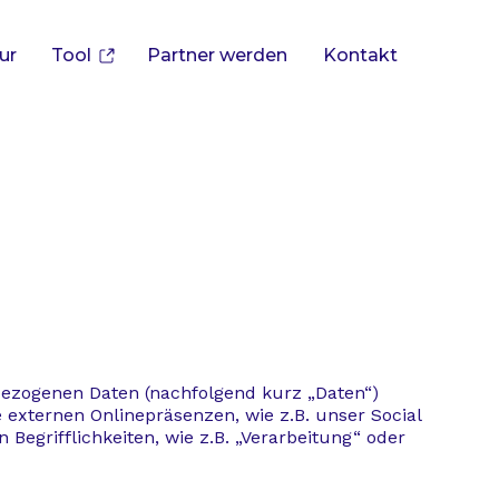
ur
Tool
Partner werden
Kontakt
bezogenen Daten (nachfolgend kurz „Daten“)
externen Onlinepräsenzen, wie z.B. unser Social
Begrifflichkeiten, wie z.B. „Verarbeitung“ oder