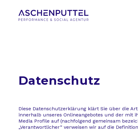
Datenschutz
Diese Datenschutzerklärung klärt Sie über die A
innerhalb unseres Onlineangebotes und der mit i
Media Profile auf (nachfolgend gemeinsam bezeichn
„Verantwortlicher“ verweisen wir auf die Definit