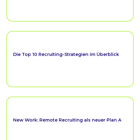
Die Top 10 Recruiting-Strategien im Überblick
New Work: Remote Recruiting als neuer Plan A