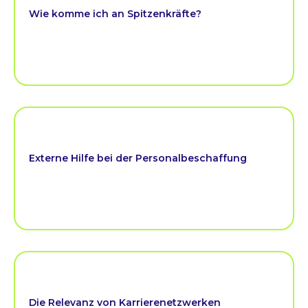
Wie komme ich an Spitzenkräfte?
Externe Hilfe bei der Personalbeschaffung
Die Relevanz von Karrierenetzwerken