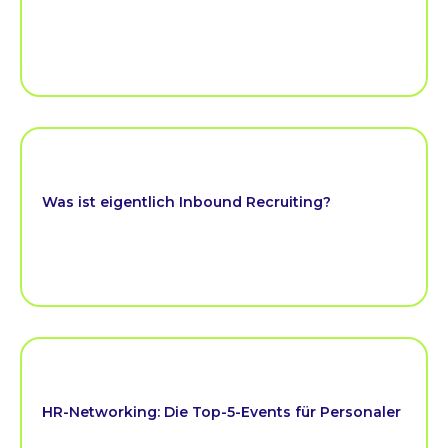
Was ist eigentlich Inbound Recruiting?
HR-Networking: Die Top-5-Events für Personaler