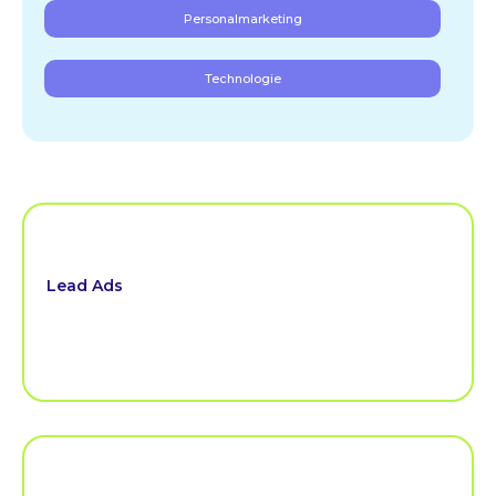
Personalmarketing
Technologie
Lead Ads