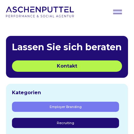
Lassen Sie sich beraten
Kontakt
Kategorien
Employer Branding
Recruiting